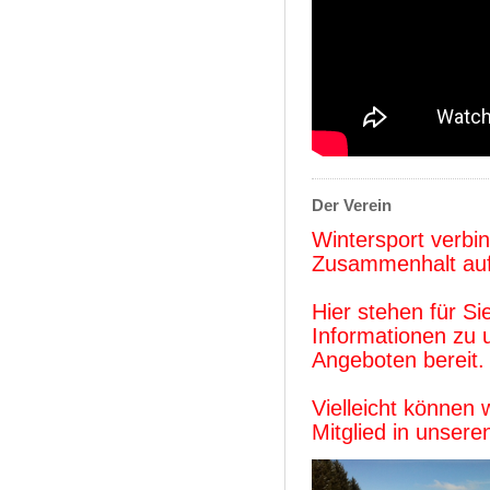
Der Verein
Wintersport verbi
Zusammenhalt auf 
Hier stehen für Si
Informationen zu
Angeboten bereit.
Vielleicht können 
Mitglied in unser